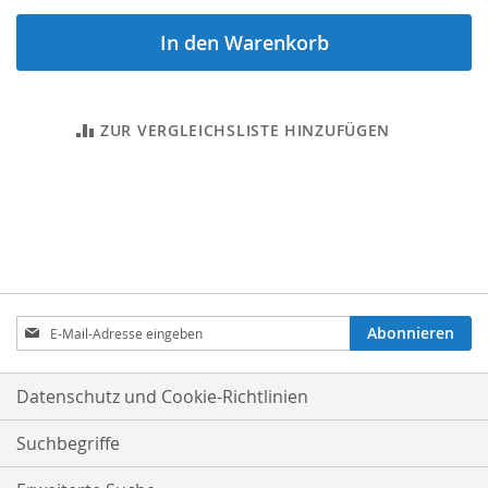
In den Warenkorb
ZUR VERGLEICHSLISTE HINZUFÜGEN
Anmeldung
Abonnieren
zum
Newsletter:
Datenschutz und Cookie-Richtlinien
Suchbegriffe