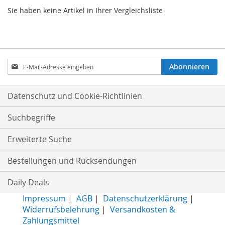
Sie haben keine Artikel in Ihrer Vergleichsliste
Anmeldung
Abonnieren
zum
Newsletter:
Datenschutz und Cookie-Richtlinien
Suchbegriffe
Erweiterte Suche
Bestellungen und Rücksendungen
Daily Deals
Impressum
|
AGB
|
Datenschutzerklärung
|
Widerrufsbelehrung
|
Versandkosten &
Zahlungsmittel