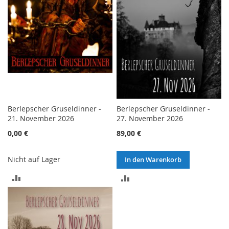
Berlepscher Gruseldinner -
Berlepscher Gruseldinner -
21. November 2026
27. November 2026
0,00 €
89,00 €
Nicht auf Lager
In den Warenkorb
ZUR
ZUR
VERGLEICHSLISTE
VERGLEICHSLISTE
HINZUFÜGEN
HINZUFÜGEN