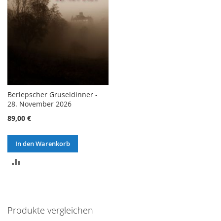
Berlepscher Gruseldinner -
28. November 2026
89,00 €
In den Warenkorb
ZUR
VERGLEICHSLISTE
HINZUFÜGEN
Produkte vergleichen