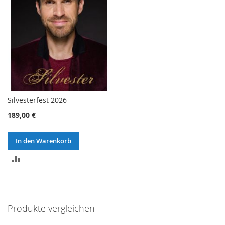
Silvesterfest 2026
189,00 €
In den Warenkorb
ZUR
VERGLEICHSLISTE
HINZUFÜGEN
Produkte vergleichen