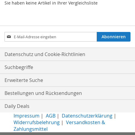
Sie haben keine Artikel in Ihrer Vergleichsliste
Anmeldung
Abonnieren
zum
Newsletter:
Datenschutz und Cookie-Richtlinien
Suchbegriffe
Erweiterte Suche
Bestellungen und Rücksendungen
Daily Deals
Impressum
|
AGB
|
Datenschutzerklärung
|
Widerrufsbelehrung
|
Versandkosten &
Zahlungsmittel