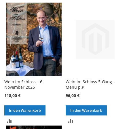
Wein im Schloss – 6.
Wein im Schloss 5-Gang-
November 2026
Menü p.P.
118,00 €
96,00 €
In den Warenkorb
In den Warenkorb
ZUR
ZUR