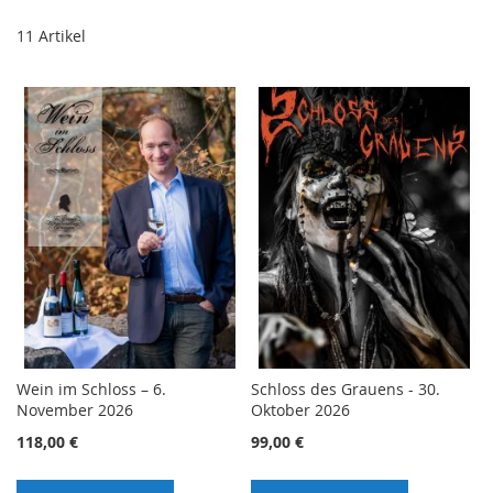
11
Artikel
Wein im Schloss – 6.
Schloss des Grauens - 30.
November 2026
Oktober 2026
118,00 €
99,00 €