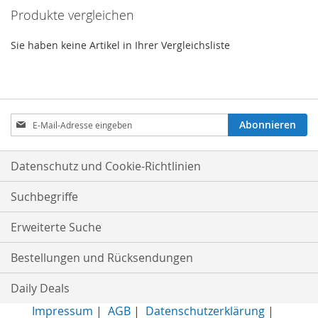
Produkte vergleichen
Sie haben keine Artikel in Ihrer Vergleichsliste
Anmeldung
Abonnieren
zum
Newsletter:
Datenschutz und Cookie-Richtlinien
Suchbegriffe
Erweiterte Suche
Bestellungen und Rücksendungen
Daily Deals
Impressum
|
AGB
|
Datenschutzerklärung
|