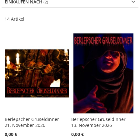
EINKAUFEN NACH
14
Artikel
Berlepscher Gruseldinner -
Berlepscher Gruseldinner -
21. November 2026
13. November 2026
0,00 €
0,00 €