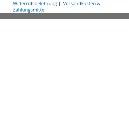
Widerrufsbelehrung
|
Versandkosten &
Zahlungsmittel