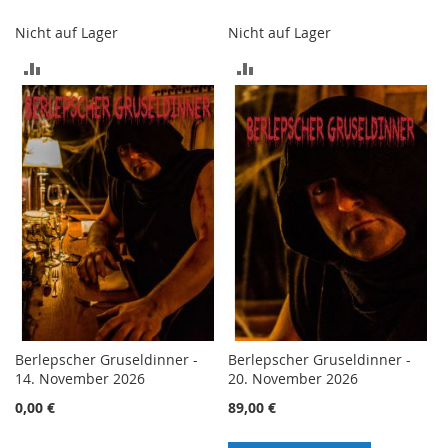
Nicht auf Lager
Nicht auf Lager
ZUR
ZUR
VERGLEICHSLISTE
VERGLEICHSLISTE
HINZUFÜGEN
HINZUFÜGEN
Berlepscher Gruseldinner -
Berlepscher Gruseldinner -
14. November 2026
20. November 2026
0,00 €
89,00 €