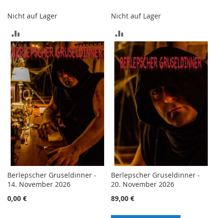
Nicht auf Lager
Nicht auf Lager
ZUR
ZUR
VERGLEICHSLISTE
VERGLEICHSLISTE
HINZUFÜGEN
HINZUFÜGEN
Berlepscher Gruseldinner -
Berlepscher Gruseldinner -
14. November 2026
20. November 2026
0,00 €
89,00 €