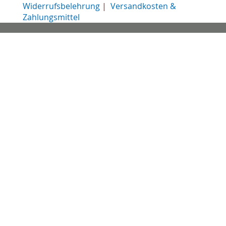
Widerrufsbelehrung
|
Versandkosten &
Zahlungsmittel