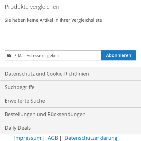
Produkte vergleichen
Sie haben keine Artikel in Ihrer Vergleichsliste
Anmeldung
Abonnieren
zum
Newsletter:
Datenschutz und Cookie-Richtlinien
Suchbegriffe
Erweiterte Suche
Bestellungen und Rücksendungen
Daily Deals
Impressum
|
AGB
|
Datenschutzerklärung
|