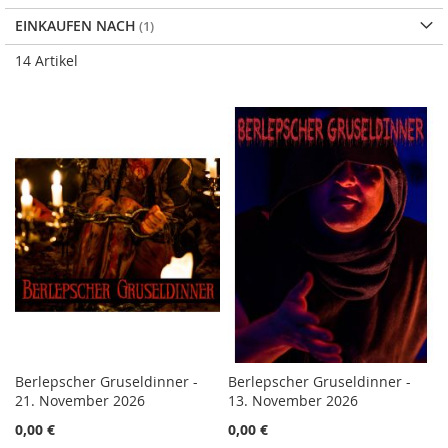
EINKAUFEN NACH
14
Artikel
Berlepscher Gruseldinner -
Berlepscher Gruseldinner -
21. November 2026
13. November 2026
0,00 €
0,00 €