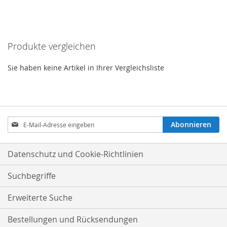
VERGLEICHSLISTE
HINZUFÜGEN
Produkte vergleichen
Sie haben keine Artikel in Ihrer Vergleichsliste
Anmeldung
Abonnieren
zum
Newsletter:
Datenschutz und Cookie-Richtlinien
Suchbegriffe
Erweiterte Suche
Bestellungen und Rücksendungen