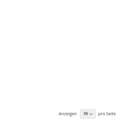
Anzeigen
pro Seite