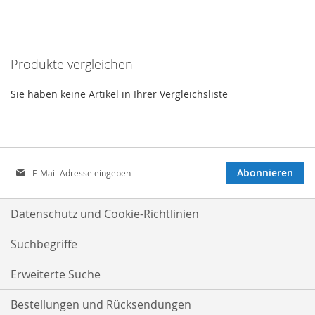
VERGLEICHSLISTE
HINZUFÜGEN
Produkte vergleichen
Sie haben keine Artikel in Ihrer Vergleichsliste
Anmeldung
Abonnieren
zum
Newsletter:
Datenschutz und Cookie-Richtlinien
Suchbegriffe
Erweiterte Suche
Bestellungen und Rücksendungen