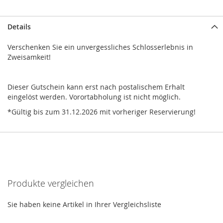
Details
Verschenken Sie ein unvergessliches Schlosserlebnis in
Zweisamkeit!
Dieser Gutschein kann erst nach postalischem Erhalt
eingelöst werden. Vorortabholung ist nicht möglich.
*Gültig bis zum 31.12.2026 mit vorheriger Reservierung!
Produkte vergleichen
Sie haben keine Artikel in Ihrer Vergleichsliste