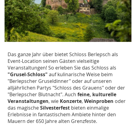
Das ganze Jahr über bietet Schloss Berlepsch als
Event-Location seinen Gästen vielseitige
Veranstaltungen! So erleben Sie das Schloss als
"Grusel-Schloss"
auf kulinarische Weise beim
"Berlepscher Gruseldinner" oder auf unseren
alljährlichen Partys "Schloss des Grauens" oder der
"Berlepscher Blutnacht". Auch
feine, kulturelle
Veranstaltungen
, wie
Konzerte
,
Weinproben
oder
das magische
Silvesterfest
bieten einmalige
Erlebnisse in fantastischem Ambiete hinter den
Mauern der 650 Jahre alten Grenzfeste.