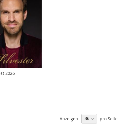
est 2026
Anzeigen
pro Seite