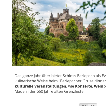
Das ganze Jahr über bietet Schloss Berlepsch als Ev
kulinarische Weise beim "Berlepscher Gruseldinner
kulturelle Veranstaltungen
, wie
Konzerte
,
Weinp
Mauern der 650 Jahre alten Grenzfeste.
Ansicht