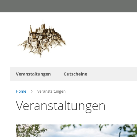
Direkt
zum
Inhalt
Veranstaltungen
Gutscheine
Home
Veranstaltungen
Veranstaltungen