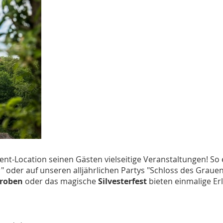
ent-Location seinen Gästen vielseitige Veranstaltungen! So 
" oder auf unseren alljährlichen Partys "Schloss des Graue
roben
oder das magische
Silvesterfest
bieten einmalige Er