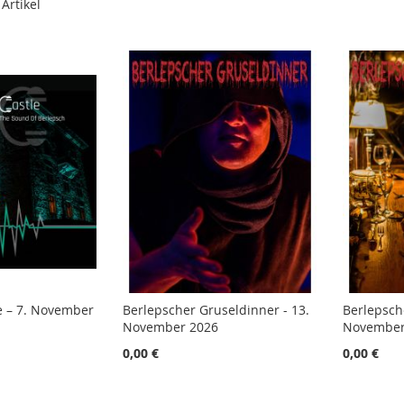
Artikel
le – 7. November
Berlepscher Gruseldinner - 13.
Berlepsch
November 2026
November
0,00 €
0,00 €