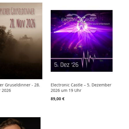
er Gruseldinner - 28.
Electronic Castle – 5. Dezember
 2026
2026 um 19 Uhr
89,00 €