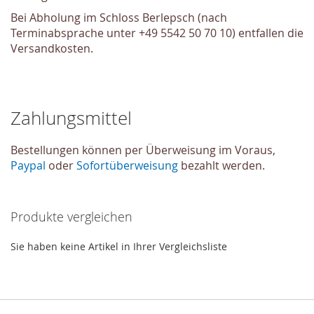
Bei Abholung im Schloss Berlepsch (nach
Terminabsprache unter +49 5542 50 70 10)
entfallen die
Versandkosten
.
Zahlungsmittel
Bestellungen können per Überweisung im Voraus,
Paypal
oder
Sofortüberweisung
bezahlt werden.
Produkte vergleichen
Sie haben keine Artikel in Ihrer Vergleichsliste