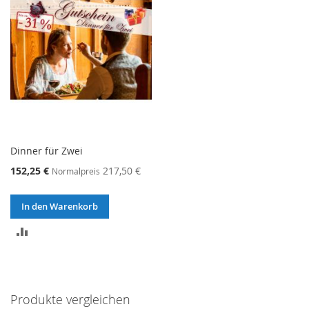
Dinner für Zwei
152,25 €
217,50 €
Normalpreis
In den Warenkorb
ZUR
VERGLEICHSLISTE
HINZUFÜGEN
Produkte vergleichen