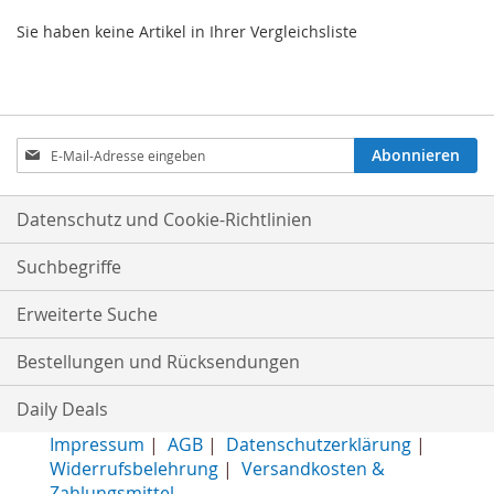
Sie haben keine Artikel in Ihrer Vergleichsliste
Anmeldung
Abonnieren
zum
Newsletter:
Datenschutz und Cookie-Richtlinien
Suchbegriffe
Erweiterte Suche
Bestellungen und Rücksendungen
Daily Deals
Impressum
|
AGB
|
Datenschutzerklärung
|
Widerrufsbelehrung
|
Versandkosten &
Zahlungsmittel