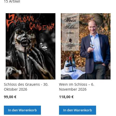
15
Artikel
Schloss des Grauens - 30.
Wein im Schloss – 6.
Oktober 2026
November 2026
99,00 €
118,00 €
In den Warenkorb
In den Warenkorb