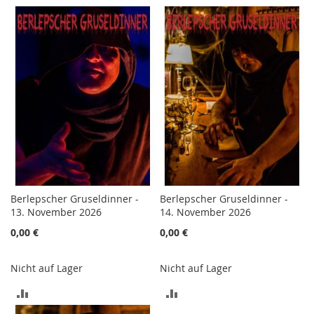
VERGLEICHSLISTE
VERGLEICHSLISTE
HINZUFÜGEN
HINZUFÜGEN
Berlepscher Gruseldinner -
Berlepscher Gruseldinner -
13. November 2026
14. November 2026
0,00 €
0,00 €
Nicht auf Lager
Nicht auf Lager
ZUR
ZUR