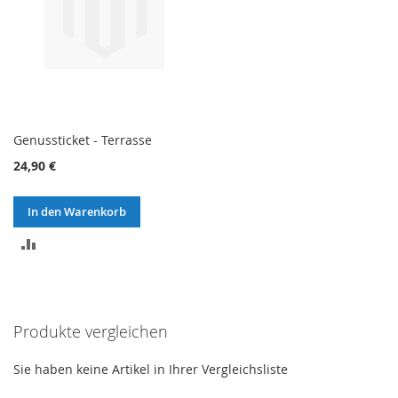
Genussticket - Terrasse
24,90 €
In den Warenkorb
ZUR
VERGLEICHSLISTE
HINZUFÜGEN
Produkte vergleichen
Sie haben keine Artikel in Ihrer Vergleichsliste