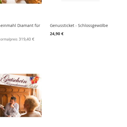
einmahl Diamant für
Genussticket - Schlossgewölbe
24,90 €
319,40 €
ormalpreis