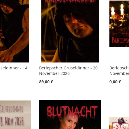
seldinner - 14.
Berlepscher Gruseldinner - 20.
Berlepsch
November 2026
November
89,00 €
0,00 €