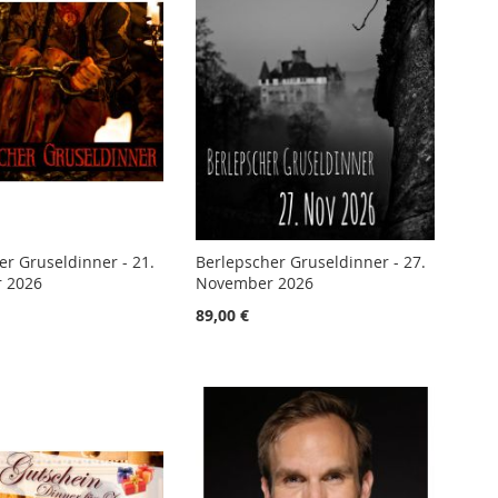
er Gruseldinner - 21.
Berlepscher Gruseldinner - 27.
 2026
November 2026
89,00 €