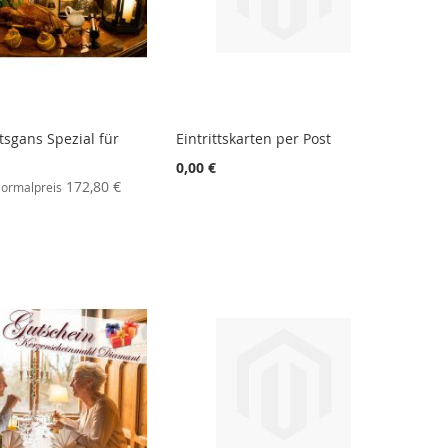
sgans Spezial für
Eintrittskarten per Post
0,00 €
172,80 €
ormalpreis