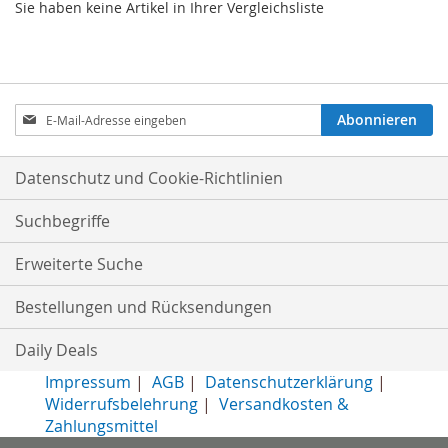
Sie haben keine Artikel in Ihrer Vergleichsliste
Anmeldung
Abonnieren
zum
Newsletter:
Datenschutz und Cookie-Richtlinien
Suchbegriffe
Erweiterte Suche
Bestellungen und Rücksendungen
Daily Deals
Impressum
|
AGB
|
Datenschutzerklärung
|
Widerrufsbelehrung
|
Versandkosten &
Zahlungsmittel