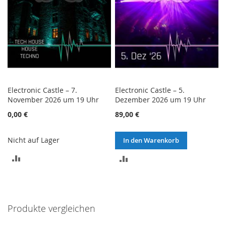
Electronic Castle – 7.
Electronic Castle – 5.
November 2026 um 19 Uhr
Dezember 2026 um 19 Uhr
0,00 €
89,00 €
Nicht auf Lager
In den Warenkorb
ZUR
ZUR
VERGLEICHSLISTE
VERGLEICHSLISTE
HINZUFÜGEN
HINZUFÜGEN
Produkte vergleichen