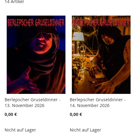
14
Artikel
Berlepscher Gruseldinner -
Berlepscher Gruseldinner -
13. November 2026
14. November 2026
0,00 €
0,00 €
Nicht auf Lager
Nicht auf Lager