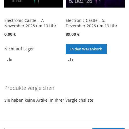
Electronic Castle – 7.
Electronic Castle – 5.
November 2026 um 19 Uhr
Dezember 2026 um 19 Uhr
0,00 €
89,00 €
Nicht auf Lager
In den Warenkorb
ZUR
ZUR
VERGLEICHSLISTE
VERGLEICHSLISTE
HINZUFÜGEN
HINZUFÜGEN
Produkte vergleichen
Sie haben keine Artikel in Ihrer Vergleichsliste