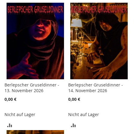
VERGLEICHSLISTE
VERGLEICHSLISTE
HINZUFÜGEN
HINZUFÜGEN
Berlepscher Gruseldinner -
Berlepscher Gruseldinner -
13. November 2026
14. November 2026
0,00 €
0,00 €
Nicht auf Lager
Nicht auf Lager
ZUR
ZUR