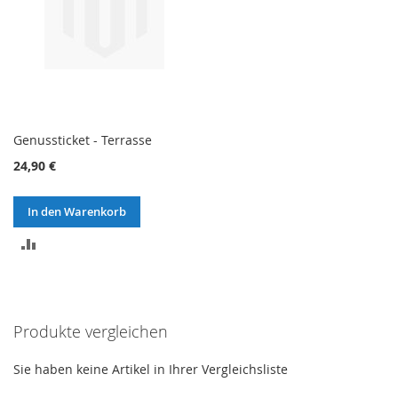
Genussticket - Terrasse
24,90 €
In den Warenkorb
ZUR
VERGLEICHSLISTE
HINZUFÜGEN
Produkte vergleichen
Sie haben keine Artikel in Ihrer Vergleichsliste