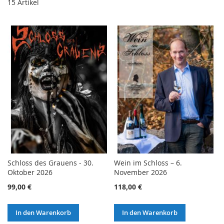
15
Artikel
Schloss des Grauens - 30.
Wein im Schloss – 6.
Oktober 2026
November 2026
99,00 €
118,00 €
In den Warenkorb
In den Warenkorb