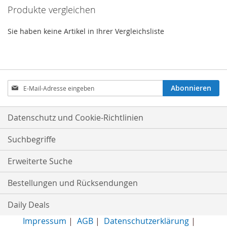
Produkte vergleichen
Sie haben keine Artikel in Ihrer Vergleichsliste
Anmeldung
Abonnieren
zum
Newsletter:
Datenschutz und Cookie-Richtlinien
Suchbegriffe
Erweiterte Suche
Bestellungen und Rücksendungen
Daily Deals
Impressum
|
AGB
|
Datenschutzerklärung
|