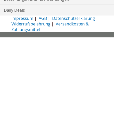
Daily Deals
Impressum
|
AGB
|
Datenschutzerklärung
|
Widerrufsbelehrung
|
Versandkosten &
Zahlungsmittel