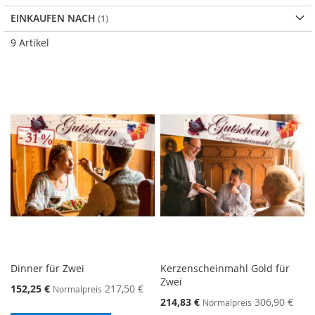
EINKAUFEN NACH
9
Artikel
Dinner für Zwei
Kerzenscheinmahl Gold für
Zwei
152,25 €
217,50 €
Normalpreis
214,83 €
306,90 €
Normalpreis