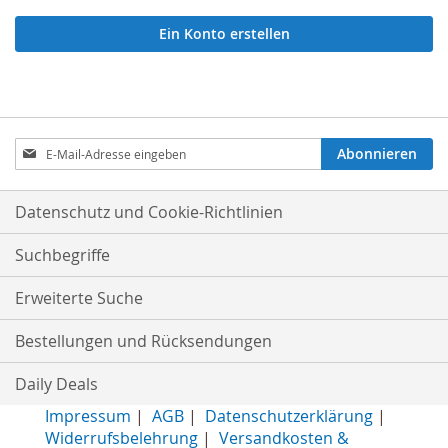
Ein Konto erstellen
Anmeldung
Abonnieren
zum
Newsletter:
Datenschutz und Cookie-Richtlinien
Suchbegriffe
Erweiterte Suche
Bestellungen und Rücksendungen
Daily Deals
Impressum
|
AGB
|
Datenschutzerklärung
|
Widerrufsbelehrung
|
Versandkosten &