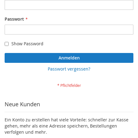
Passwort
Show Password
Anmelden
Passwort vergessen?
Neue Kunden
Ein Konto zu erstellen hat viele Vorteile: schneller zur Kasse
gehen, mehr als eine Adresse speichern, Bestellungen
verfolgen und mehr.