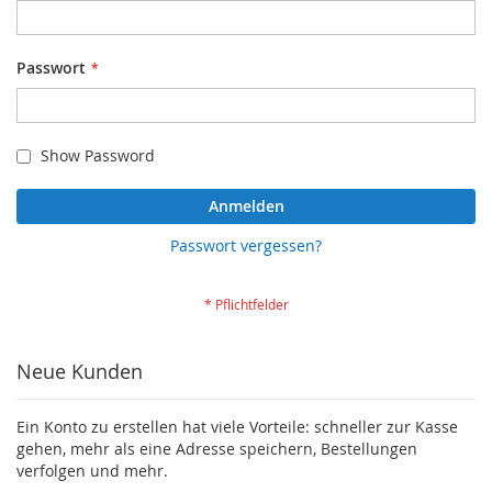
Passwort
Show Password
Anmelden
Passwort vergessen?
Neue Kunden
Ein Konto zu erstellen hat viele Vorteile: schneller zur Kasse
gehen, mehr als eine Adresse speichern, Bestellungen
verfolgen und mehr.