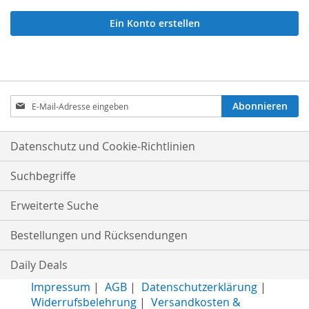
Ein Konto erstellen
Anmeldung
Abonnieren
zum
Newsletter:
Datenschutz und Cookie-Richtlinien
Suchbegriffe
Erweiterte Suche
Bestellungen und Rücksendungen
Daily Deals
Impressum
|
AGB
|
Datenschutzerklärung
|
Widerrufsbelehrung
|
Versandkosten &