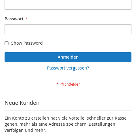
Passwort
Show Password
Anmelden
Passwort vergessen?
Neue Kunden
Ein Konto zu erstellen hat viele Vorteile: schneller zur Kasse
gehen, mehr als eine Adresse speichern, Bestellungen
verfolgen und mehr.