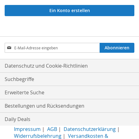
Ein Konto erstellen
Anmeldung
Abonnieren
zum
Newsletter:
Datenschutz und Cookie-Richtlinien
Suchbegriffe
Erweiterte Suche
Bestellungen und Rücksendungen
Daily Deals
Impressum
|
AGB
|
Datenschutzerklärung
|
Widerrufsbelehrung
|
Versandkosten &