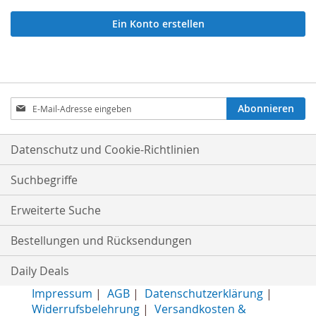
Ein Konto erstellen
Anmeldung
Abonnieren
zum
Newsletter:
Datenschutz und Cookie-Richtlinien
Suchbegriffe
Erweiterte Suche
Bestellungen und Rücksendungen
Daily Deals
Impressum
|
AGB
|
Datenschutzerklärung
|
Widerrufsbelehrung
|
Versandkosten &