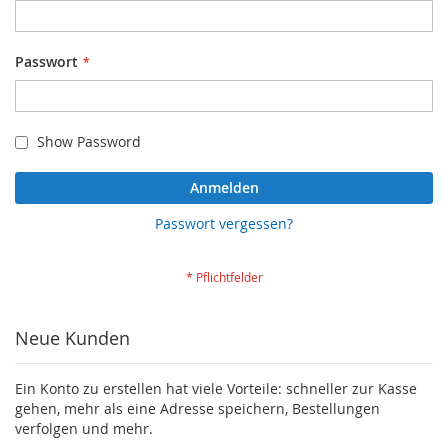
Passwort
Show Password
Anmelden
Passwort vergessen?
Neue Kunden
Ein Konto zu erstellen hat viele Vorteile: schneller zur Kasse
gehen, mehr als eine Adresse speichern, Bestellungen
verfolgen und mehr.