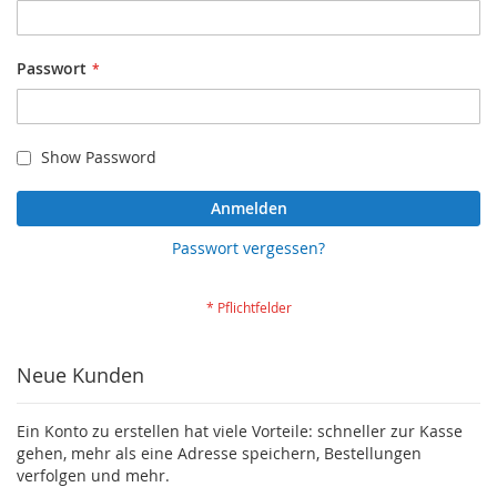
Passwort
Show Password
Anmelden
Passwort vergessen?
Neue Kunden
Ein Konto zu erstellen hat viele Vorteile: schneller zur Kasse
gehen, mehr als eine Adresse speichern, Bestellungen
verfolgen und mehr.