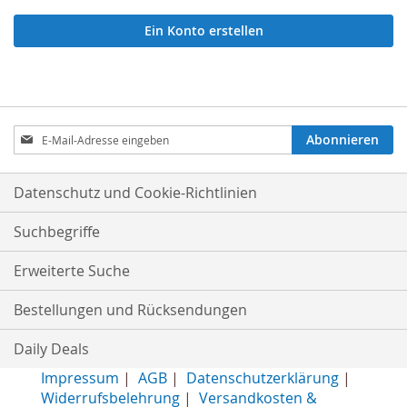
Ein Konto erstellen
Anmeldung
Abonnieren
zum
Newsletter:
Datenschutz und Cookie-Richtlinien
Suchbegriffe
Erweiterte Suche
Bestellungen und Rücksendungen
Daily Deals
Impressum
|
AGB
|
Datenschutzerklärung
|
Widerrufsbelehrung
|
Versandkosten &