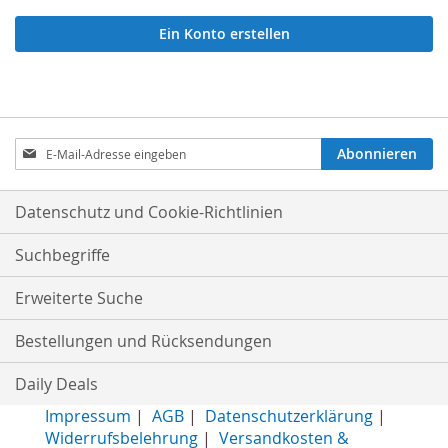
Ein Konto erstellen
Anmeldung
Abonnieren
zum
Newsletter:
Datenschutz und Cookie-Richtlinien
Suchbegriffe
Erweiterte Suche
Bestellungen und Rücksendungen
Daily Deals
Impressum
|
AGB
|
Datenschutzerklärung
|
Widerrufsbelehrung
|
Versandkosten &