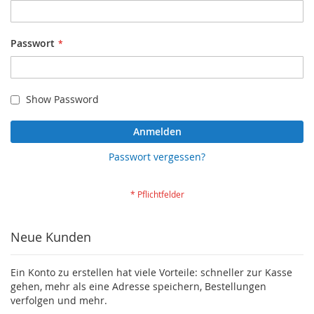
Passwort
Show Password
Anmelden
Passwort vergessen?
Neue Kunden
Ein Konto zu erstellen hat viele Vorteile: schneller zur Kasse
gehen, mehr als eine Adresse speichern, Bestellungen
verfolgen und mehr.