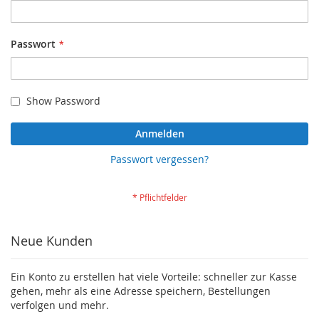
Passwort
Show Password
Anmelden
Passwort vergessen?
Neue Kunden
Ein Konto zu erstellen hat viele Vorteile: schneller zur Kasse
gehen, mehr als eine Adresse speichern, Bestellungen
verfolgen und mehr.