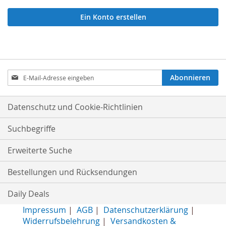
Ein Konto erstellen
Anmeldung
Abonnieren
zum
Newsletter:
Datenschutz und Cookie-Richtlinien
Suchbegriffe
Erweiterte Suche
Bestellungen und Rücksendungen
Daily Deals
Impressum
|
AGB
|
Datenschutzerklärung
|
Widerrufsbelehrung
|
Versandkosten &