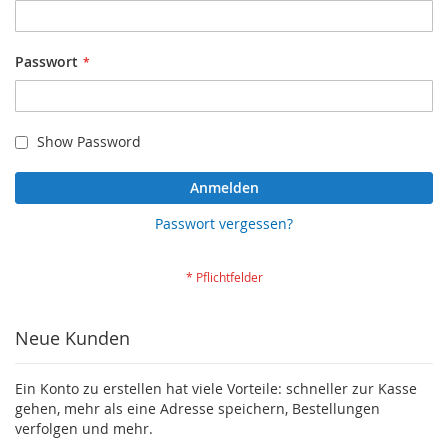
Passwort
Show Password
Anmelden
Passwort vergessen?
Neue Kunden
Ein Konto zu erstellen hat viele Vorteile: schneller zur Kasse
gehen, mehr als eine Adresse speichern, Bestellungen
verfolgen und mehr.