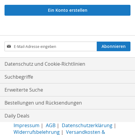
Ein Konto erstellen
Anmeldung
Abonnieren
zum
Newsletter:
Datenschutz und Cookie-Richtlinien
Suchbegriffe
Erweiterte Suche
Bestellungen und Rücksendungen
Daily Deals
Impressum
|
AGB
|
Datenschutzerklärung
|
Widerrufsbelehrung
|
Versandkosten &