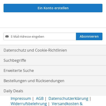
Ein Konto erstellen
Anmeldung
Abonnieren
zum
Newsletter:
Datenschutz und Cookie-Richtlinien
Suchbegriffe
Erweiterte Suche
Bestellungen und Rücksendungen
Daily Deals
Impressum
|
AGB
|
Datenschutzerklärung
|
Widerrufsbelehrung
|
Versandkosten &