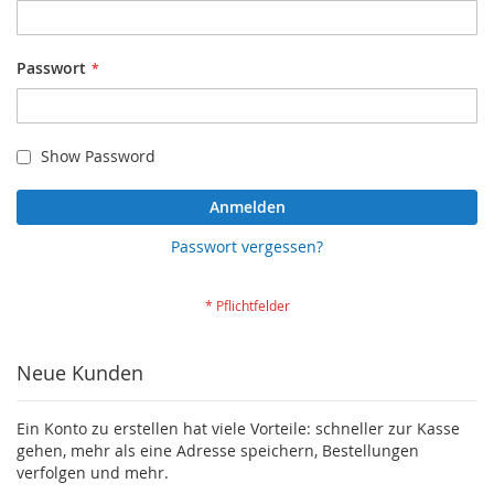
Passwort
Show Password
Anmelden
Passwort vergessen?
Neue Kunden
Ein Konto zu erstellen hat viele Vorteile: schneller zur Kasse
gehen, mehr als eine Adresse speichern, Bestellungen
verfolgen und mehr.