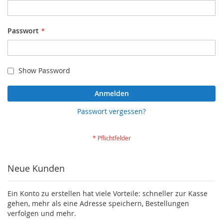
Passwort
Show Password
Anmelden
Passwort vergessen?
Neue Kunden
Ein Konto zu erstellen hat viele Vorteile: schneller zur Kasse
gehen, mehr als eine Adresse speichern, Bestellungen
verfolgen und mehr.