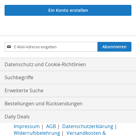
Ein Konto erstellen
Anmeldung
Abonnieren
zum
Newsletter:
Datenschutz und Cookie-Richtlinien
Suchbegriffe
Erweiterte Suche
Bestellungen und Rücksendungen
Daily Deals
Impressum
|
AGB
|
Datenschutzerklärung
|
Widerrufsbelehrung
|
Versandkosten &