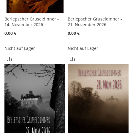
Berlepscher Gruseldinner -
Berlepscher Gruseldinner -
14. November 2026
21. November 2026
0,00 €
0,00 €
Nicht auf Lager
Nicht auf Lager
ZUR
ZUR
VERGLEICHSLISTE
VERGLEICHSLISTE
HINZUFÜGEN
HINZUFÜGEN